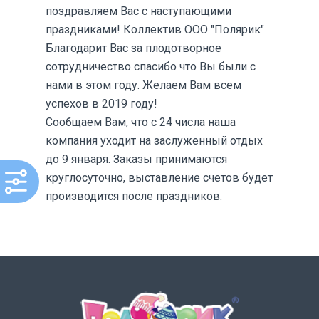
поздравляем Вас с наступающими
праздниками! Коллектив ООО "Полярик"
Благодарит Вас за плодотворное
сотрудничество спасибо что Вы были с
нами в этом году. Желаем Вам всем
успехов в 2019 году!
Сообщаем Вам, что с 24 числа наша
компания уходит на заслуженный отдых
до 9 января. Заказы принимаются
круглосуточно, выставление счетов будет
производится после праздников.