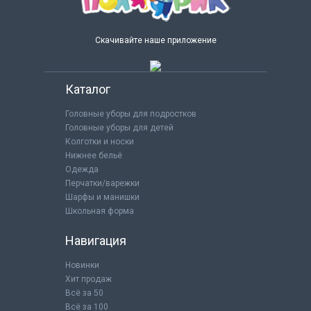
Скачивайте наше приложение
Каталог
Головные уборы для подростков
Головные уборы для детей
Колготки и носки
Нижнее бельё
Одежда
Перчатки/варежки
Шарфы и манишки
Школьная форма
Навигация
Новинки
Хит продаж
Всё за 50
Всё за 100