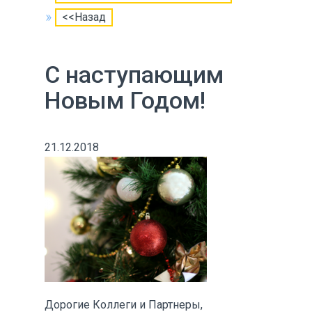
<<Назад
С наступающим
Новым Годом!
21.12.2018
Дорогие Коллеги и Партнеры,