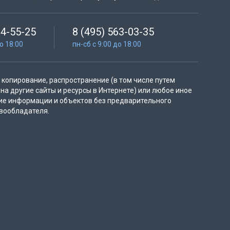
64-55-25
8 (495) 563-03-35
до 18:00
пн-сб с 9:00 до 18:00
копирование, распространение (в том числе путем
на другие сайты и ресурсы в Интернете) или любое иное
ие информации и объектов без предварительного
вообладателя.