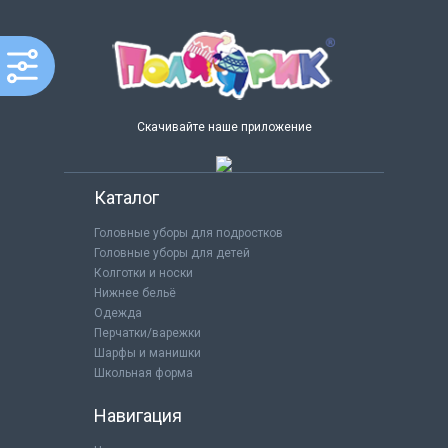
Скачивайте наше приложение
Каталог
Головные уборы для подростков
Головные уборы для детей
Колготки и носки
Нижнее бельё
Одежда
Перчатки/варежки
Шарфы и манишки
Школьная форма
Навигация