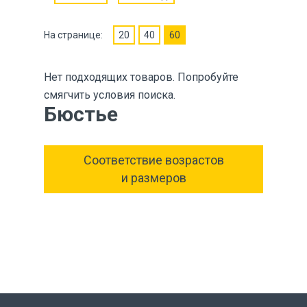
На странице:
20
40
60
Нет подходящих товаров. Попробуйте
смягчить условия поиска.
Бюстье
Соответствие возрастов
и размеров