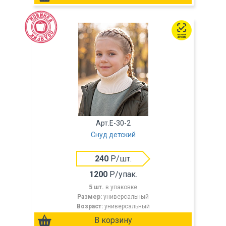
Арт.E-30-2
Снуд детский
240
Р/шт.
1200
Р/упак.
5 шт.
в упаковке
Размер:
универсальный
Возраст:
универсальный