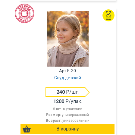
Арт.E-30
Снуд детский
240
Р/шт.
1200
Р/упак.
5 шт.
в упаковке
Размер:
универсальный
Возраст:
универсальный