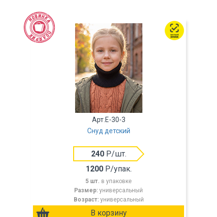
Арт.E-30-3
Снуд детский
240
Р/шт.
1200
Р/упак.
5 шт.
в упаковке
Размер:
универсальный
Возраст:
универсальный