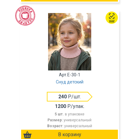
Арт.E-30-1
Снуд детский
240
Р/шт.
1200
Р/упак.
5 шт.
в упаковке
Размер:
универсальный
Возраст:
универсальный