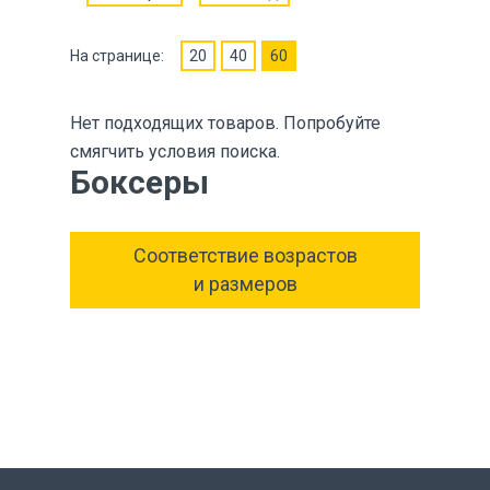
На странице:
20
40
60
Нет подходящих товаров. Попробуйте
смягчить условия поиска.
Боксеры
Соответствие возрастов
и размеров