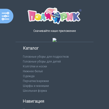
Скачивайте наше приложение
Каталог
Головные уборы для подростков
Головные уборы для детей
Колготки и носки
Нижнее бельё
Одежда
Перчатки/варежки
Шарфы и манишки
Школьная форма
Навигация