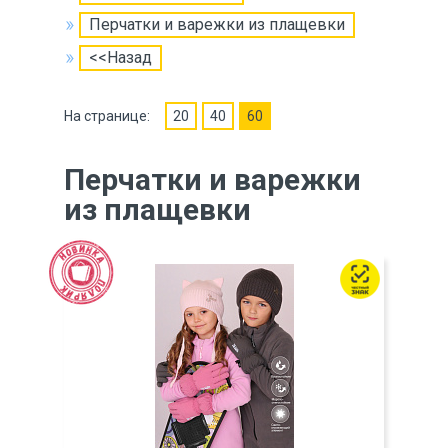
Перчатки и варежки из плащевки
<<Назад
На странице:
20
40
60
Перчатки и варежки
из плащевки