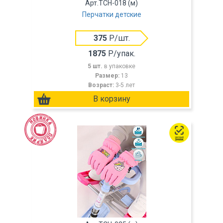
Арт.TCH-018 (м)
Перчатки детские
375
Р/шт.
1875
Р/упак.
5 шт.
в упаковке
Размер:
13
Возраст:
3-5 лет