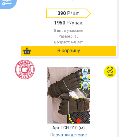
390
Р/шт.
1950
Р/упак.
5 шт.
в упаковке
Размер:
15
Возраст:
6-8 лет
Арт.TCH-010 (м)
Перчатки детские