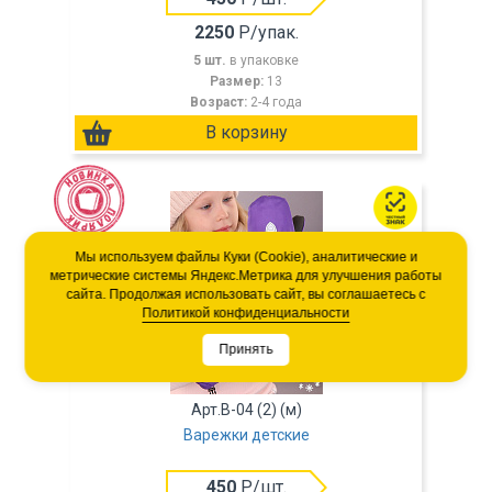
2250
Р/упак.
5 шт.
в упаковке
Размер:
13
Возраст:
2-4 года
Мы используем файлы Куки (Cookie), аналитические и
метрические системы Яндекс.Метрика для улучшения работы
сайта. Продолжая использовать сайт, вы соглашаетесь с
Политикой конфиденциальности
Принять
Арт.В-04 (2) (м)
Варежки детские
450
Р/шт.