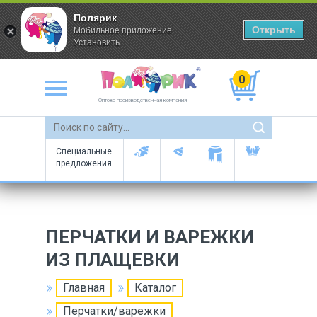
Полярик
Открыть
Мобильное приложение
Установить
0
Оптово-производственная компания
Специальные
предложения
ПЕРЧАТКИ И ВАРЕЖКИ
ИЗ ПЛАЩЕВКИ
Главная
Каталог
Перчатки/варежки