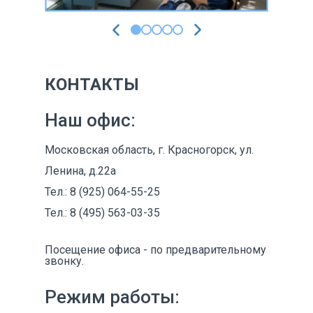
КОНТАКТЫ
Наш офис:
Московская область, г. Красногорск, ул.
Ленина, д.22а
Тел.: 8 (925) 064-55-25
Тел.: 8 (495) 563-03-35
Посещение офиса - по предварительному
звонку.
Режим работы: