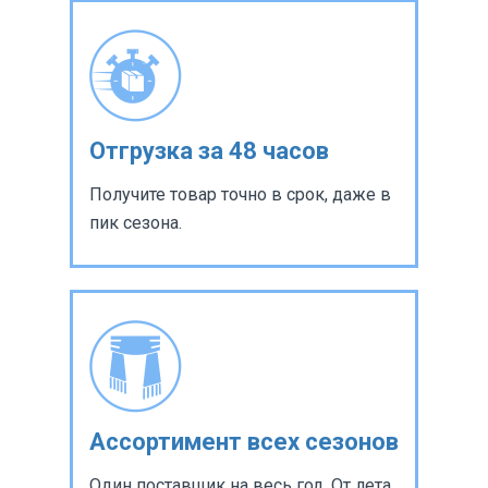
Отгрузка за 48 часов
Получите товар точно в срок, даже в
пик сезона.
Ассортимент всех сезонов
Один поставщик на весь год. От лета