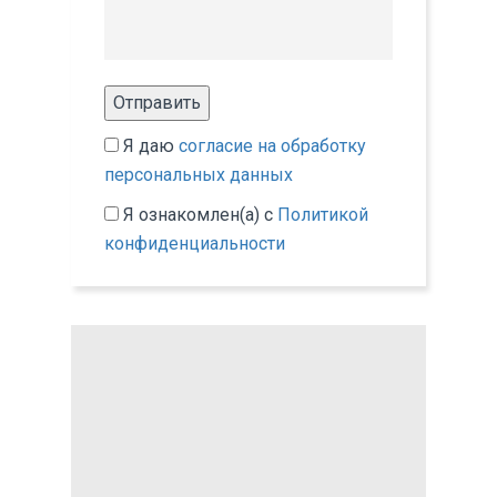
Отправить
Я даю
согласие на обработку
персональных данных
Я ознакомлен(а) с
Политикой
конфиденциальности