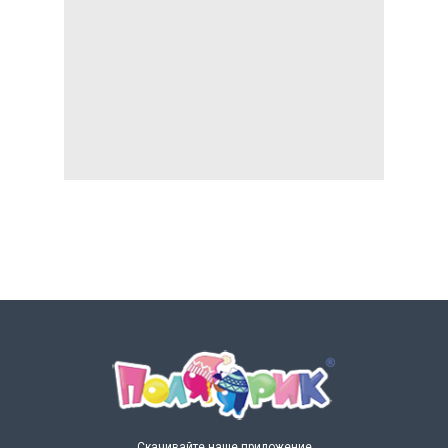
Скачивайте наше приложение