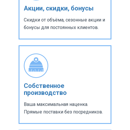
Акции, скидки, бонусы
Скидки от объёма, сезонные акции и
бонусы для постоянных клиентов.
Собственное
производство
Ваша максимальная наценка.
Прямые поставки без посредников.