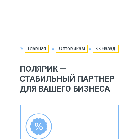
Главная
Оптовикам
<<Назад
ПОЛЯРИК —
СТАБИЛЬНЫЙ ПАРТНЕР
ДЛЯ ВАШЕГО БИЗНЕСА