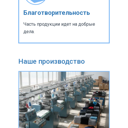
Благотворительность
Часть продукции идет на добрые
дела.
Наше производство