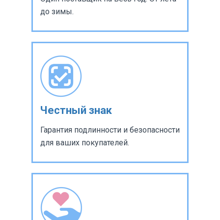
до зимы.
Честный знак
Гарантия подлинности и безопасности
для ваших покупателей.