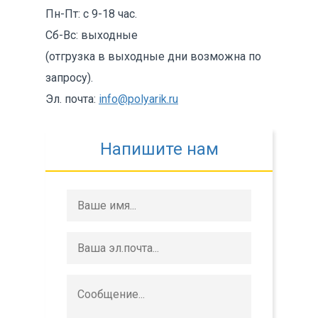
Пн-Пт: с 9-18 час.
Сб-Вс: выходные
(отгрузка в выходные дни возможна по
запросу).
Эл. почта:
info@polyarik.ru
Напишите нам