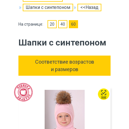
Шапки с синтепоном
<<Назад
На странице:
20
40
60
Шапки с синтепоном
Соответствие возрастов
и размеров