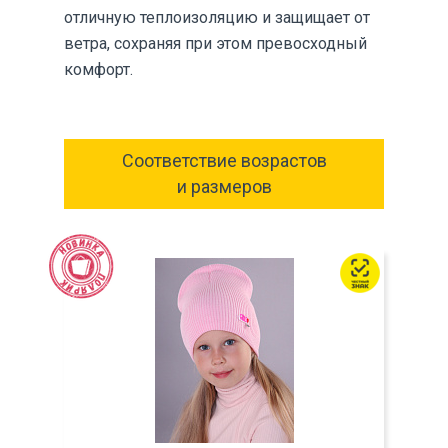
отличную теплоизоляцию и защищает от
ветра, сохраняя при этом превосходный
комфорт.
Соответствие возрастов
и размеров