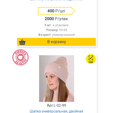
400
Р/шт.
2000
Р/упак.
5 шт.
в упаковке
Размер:
50-58
Возраст:
универсальный
Арт.L-02-99
Шапка универсальная, двойная