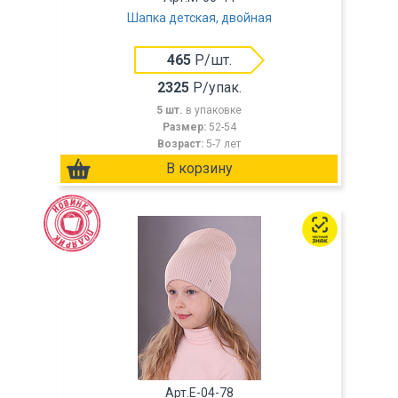
Шапка детская, двойная
465
Р/шт.
2325
Р/упак.
5 шт.
в упаковке
Размер:
52-54
Возраст:
5-7 лет
Арт.E-04-78