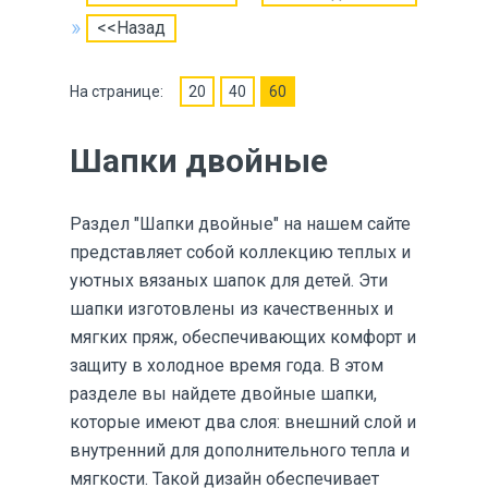
<<Назад
На странице:
20
40
60
Шапки двойные
Раздел "Шапки двойные" на нашем сайте
представляет собой коллекцию теплых и
уютных вязаных шапок для детей. Эти
шапки изготовлены из качественных и
мягких пряж, обеспечивающих комфорт и
защиту в холодное время года. В этом
разделе вы найдете двойные шапки,
которые имеют два слоя: внешний слой и
внутренний для дополнительного тепла и
мягкости. Такой дизайн обеспечивает