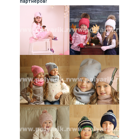
партнёров!