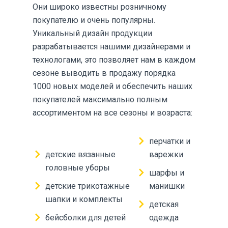
Они широко известны розничному
покупателю и очень популярны.
Уникальный дизайн продукции
разрабатывается нашими дизайнерами и
технологами, это позволяет нам в каждом
сезоне выводить в продажу порядка
1000 новых моделей и обеспечить наших
покупателей максимально полным
ассортиментом на все сезоны и возраста:
перчатки и
детские вязанные
варежки
головные уборы
шарфы и
детские трикотажные
манишки
шапки и комплекты
детская
бейсболки для детей
одежда