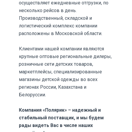
осуществляет ежедневные отгрузки, по
несколько рейсов в день.
Производственный, складской и
логистический комплекс компании
расположены в Московской области.
Клиентами нашей компании являются
крупные оптовые региональные дилеры,
розничные сети детских товаров,
маркетплейсы, специализированные
магазины детской одежды во всех
регионах России, Казахстана и
Белоруссии.
Компания «Полярик» – надежный и
стабильный поставщик, и мы будем
рады видеть Вас в числе наших