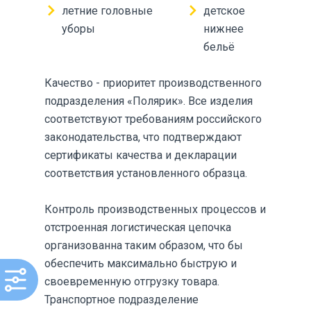
летние головные
детское
уборы
нижнее
бельё
Качество - приоритет производственного
подразделения «Полярик». Все изделия
соответствуют требованиям российского
законодательства, что подтверждают
сертификаты качества и декларации
соответствия установленного образца.
Контроль производственных процессов и
отстроенная логистическая цепочка
организованна таким образом, что бы
обеспечить максимально быструю и
своевременную отгрузку товара.
Транспортное подразделение