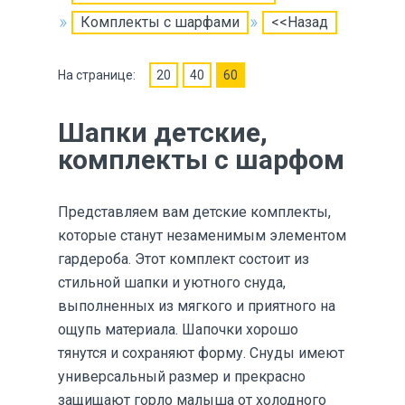
Комплекты с шарфами
<<Назад
На странице:
20
40
60
Шапки детские,
комплекты с шарфом
Представляем вам детские комплекты,
которые станут незаменимым элементом
гардероба. Этот комплект состоит из
стильной шапки и уютного снуда,
выполненных из мягкого и приятного на
ощупь материала. Шапочки хорошо
тянутся и сохраняют форму. Снуды имеют
универсальный размер и прекрасно
защищают горло малыша от холодного