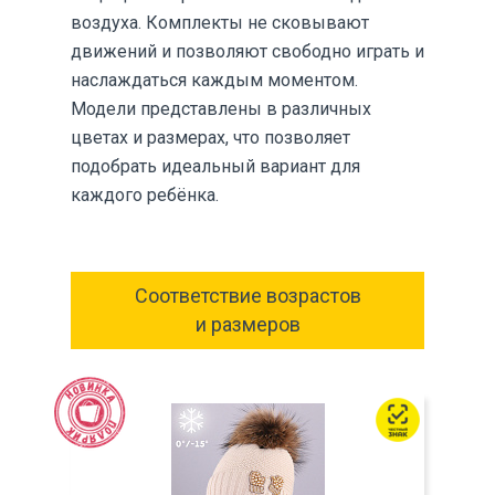
воздуха. Комплекты не сковывают
движений и позволяют свободно играть и
наслаждаться каждым моментом.
Модели представлены в различных
цветах и размерах, что позволяет
подобрать идеальный вариант для
каждого ребёнка.
Соответствие возрастов
и размеров