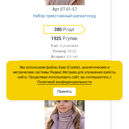
Арт.ST-01-57
Набор трикотажный шапка+снуд
385
Р/шт.
1925
Р/упак.
5 шт.
в упаковке
Размер:
50-52
Возраст:
3-5 лет
Мы используем файлы Куки (Cookie), аналитические и
метрические системы Яндекс.Метрика для улучшения работы
сайта. Продолжая использовать сайт, вы соглашаетесь с
Политикой конфиденциальности
Принять