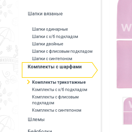
Шапки вязаные
Шапки одинарные
Шапки с х/б подкладом
Шапки двойные
Шапки с флисовым подкладом
Шапки с синтепоном
Комплекты с шарфами
Комплекты трикотажные
Комплекты с х/б подкладом
Комплекты с флисовым
подкладом
Комплекты с синтепоном
Шлемы
Бейсболки