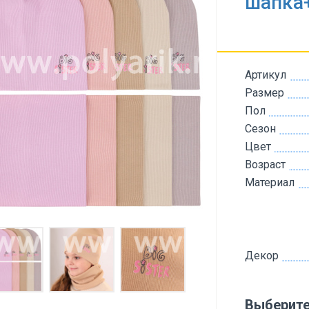
шапка
Артикул
Размер
Пол
Сезон
Цвет
Возраст
Материал
Декор
Выберите