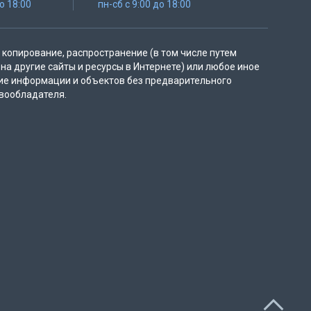
до 18:00
пн-сб с 9:00 до 18:00
копирование, распространение (в том числе путем
на другие сайты и ресурсы в Интернете) или любое иное
ие информации и объектов без предварительного
вообладателя.