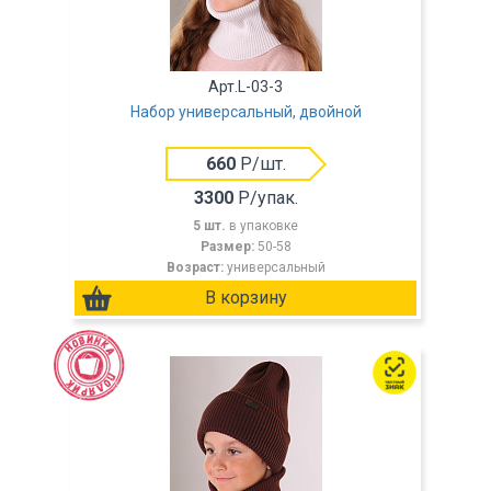
Арт.L-03-3
Набор универсальный, двойной
660
Р/шт.
3300
Р/упак.
5 шт.
в упаковке
Размер:
50-58
Возраст:
универсальный