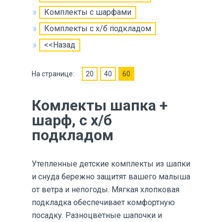
Комплекты с шарфами
Комплекты с х/б подкладом
<<Назад
На странице:
20
40
60
Комлекты шапка +
шарф, с х/б
подкладом
Утепленные детские комплекты из шапки
и снуда бережно защитят вашего малыша
от ветра и непогоды. Мягкая хлопковая
подкладка обеспечивает комфортную
посадку. Разноцветные шапочки и