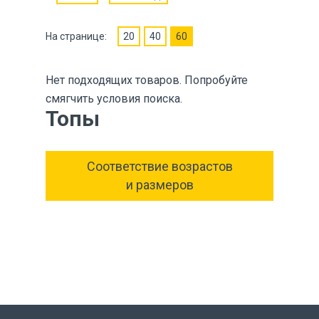
На странице:
20
40
60
Нет подходящих товаров. Попробуйте
смягчить условия поиска.
Топы
Соответствие возрастов
и размеров