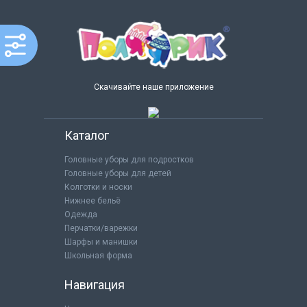
Скачивайте наше приложение
Каталог
Головные уборы для подростков
Головные уборы для детей
Колготки и носки
Нижнее бельё
Одежда
Перчатки/варежки
Шарфы и манишки
Школьная форма
Навигация