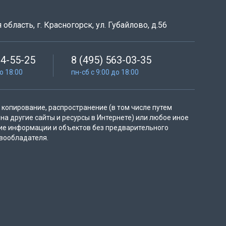
область, г. Красногорск, ул. Губайлово, д.56
64-55-25
8 (495) 563-03-35
до 18:00
пн-сб с 9:00 до 18:00
копирование, распространение (в том числе путем
на другие сайты и ресурсы в Интернете) или любое иное
ие информации и объектов без предварительного
вообладателя.