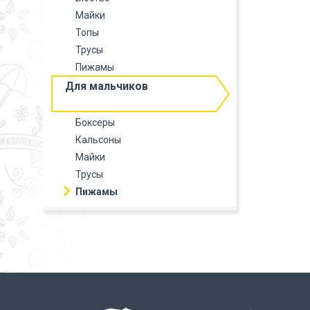
Майки
Топы
Трусы
Пижамы
Для мальчиков
Боксеры
Кальсоны
Майки
Трусы
Пижамы