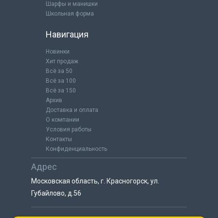
Шарфы и манишки
Школьная форма
Навигация
Новинки
Хит продаж
Всё за 50
Всё за 100
Всё за 150
Архив
Доставка и оплата
О компании
Условия работы
Контакты
Конфиденциальность
Адрес
Московская область, г. Красногорск, ул.
Губайлово, д.56