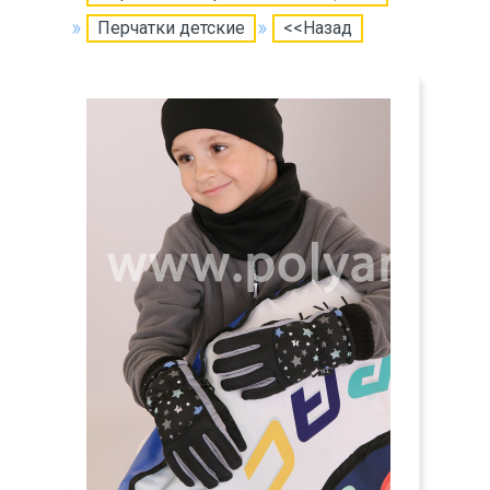
Перчатки детские
<<Назад