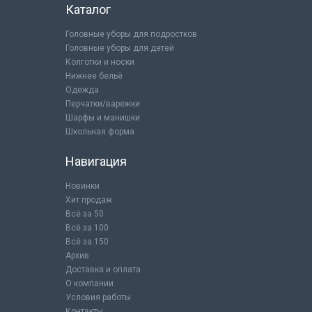
Каталог
Головные уборы для подростков
Головные уборы для детей
Колготки и носки
Нижнее бельё
Одежда
Перчатки/варежки
Шарфы и манишки
Школьная форма
Навигация
Новинки
Хит продаж
Всё за 50
Всё за 100
Всё за 150
Архив
Доставка и оплата
О компании
Условия работы
Контакты