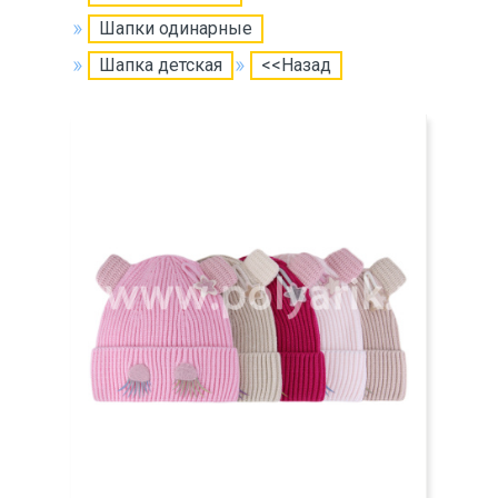
Шапки одинарные
Шапка детская
<<Назад