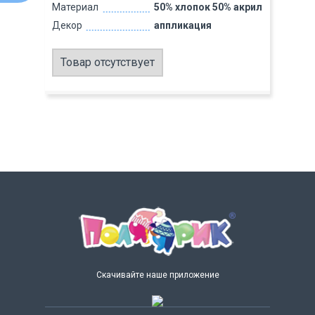
Материал
50% хлопок 50% акрил
Декор
аппликация
Товар отсутствует
Скачивайте наше приложение