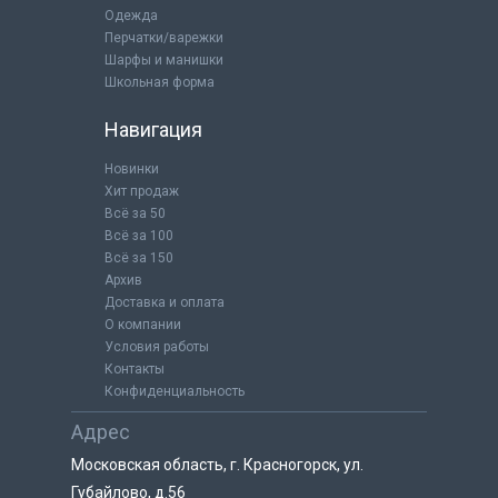
Одежда
Перчатки/варежки
Шарфы и манишки
Школьная форма
Навигация
Новинки
Хит продаж
Всё за 50
Всё за 100
Всё за 150
Архив
Доставка и оплата
О компании
Условия работы
Контакты
Конфиденциальность
Адрес
Московская область, г. Красногорск, ул.
Губайлово, д.56