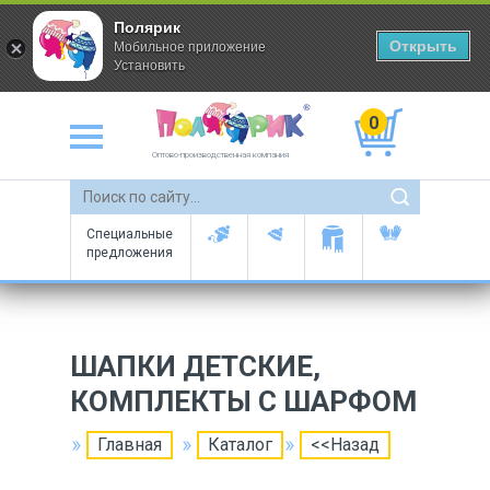
Полярик
Открыть
Мобильное приложение
Установить
0
Оптово-производственная компания
Специальные
предложения
ШАПКИ ДЕТСКИЕ,
КОМПЛЕКТЫ С ШАРФОМ
Главная
Каталог
<<Назад