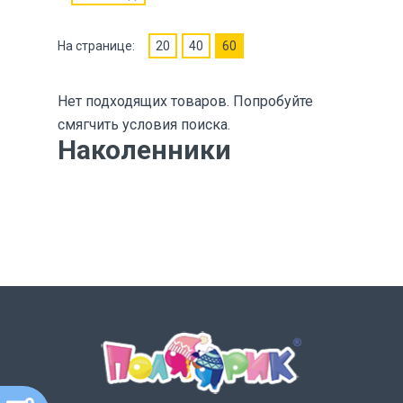
На странице:
20
40
60
Нет подходящих товаров. Попробуйте
смягчить условия поиска.
Наколенники