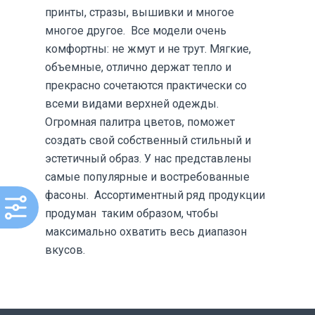
принты, стразы, вышивки и многое
многое другое. Все модели очень
комфортны: не жмут и не трут. Мягкие,
объемные, отлично держат тепло и
прекрасно сочетаются практически со
всеми видами верхней одежды.
Огромная палитра цветов, поможет
создать свой собственный стильный и
эстетичный образ. У нас представлены
самые популярные и востребованные
фасоны. Ассортиментный ряд продукции
продуман таким образом, чтобы
максимально охватить весь диапазон
вкусов.