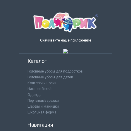
Скачивайте наше приложение
Каталог
Головные уборы для подростков
Головные уборы для детей
Колготки и носки
Нижнее бельё
Одежда
Перчатки/варежки
Шарфы и манишки
Школьная форма
Навигация