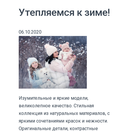
Утепляемся к зиме!
06.10.2020
Изумительные и яркие модели,
великолепное качество. Стильная
коллекция из натуральных материалов, с
яркими сочетаниями красок и нежности.
Оригинальные детали, контрастные