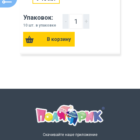
Упаковок:
-
+
10 шт. в упаковке
Скачивайте наше приложение