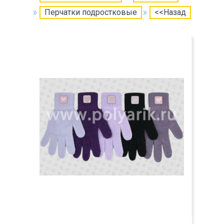
Перчатки подростковые
<<Назад