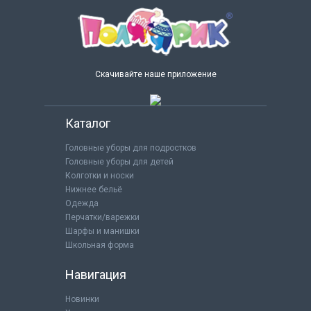
Скачивайте наше приложение
Каталог
Головные уборы для подростков
Головные уборы для детей
Колготки и носки
Нижнее бельё
Одежда
Перчатки/варежки
Шарфы и манишки
Школьная форма
Навигация
Новинки