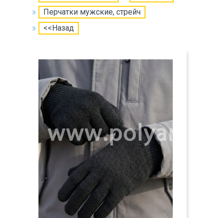
Перчатки мужские, стрейч
<<Назад