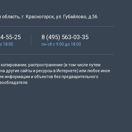
область, г. Красногорск, ул. Губайлово, д.56
64-55-25
8 (495) 563-03-35
до 18:00
пн-сб с 9:00 до 18:00
копирование, распространение (в том числе путем
на другие сайты и ресурсы в Интернете) или любое иное
ие информации и объектов без предварительного
вообладателя.