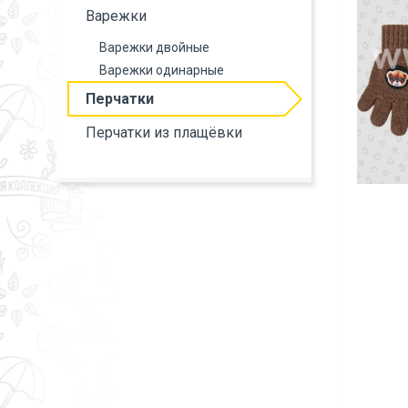
Варежки
Варежки двойные
Варежки одинарные
Перчатки
Перчатки из плащёвки