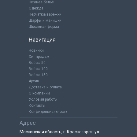
Нижнее бельё
Одежда
Перчатки/варежки
Шарфы и манишки
Школьная форма
Навигация
Новинки
Хит продаж
Всё за 50
Всё за 100
Всё за 150
Архив
Доставка и оплата
О компании
Условия работы
Контакты
Конфиденциальность
Адрес
Московская область, г. Красногорск, ул.