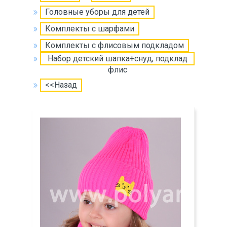
Головные уборы для детей
Комплекты с шарфами
Комплекты с флисовым подкладом
Набор детский шапка+снуд, подклад
флис
<<Назад