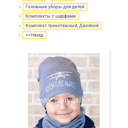
Головные уборы для детей
Комплекты с шарфами
Комплект трикотажный, Двойной
<<Назад