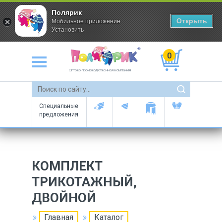
Полярик
Открыть
Мобильное приложение
Установить
0
Оптово-производственная компания
Специальные
предложения
КОМПЛЕКТ
ТРИКОТАЖНЫЙ,
ДВОЙНОЙ
Главная
Каталог