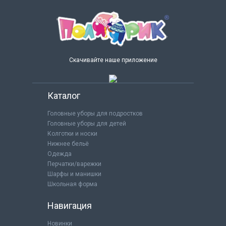
Скачивайте наше приложение
Каталог
Головные уборы для подростков
Головные уборы для детей
Колготки и носки
Нижнее бельё
Одежда
Перчатки/варежки
Шарфы и манишки
Школьная форма
Навигация
Новинки