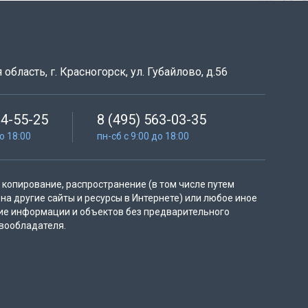
область, г. Красногорск, ул. Губайлово, д.56
64-55-25
8 (495) 563-03-35
до 18:00
пн-сб с 9:00 до 18:00
копирование, распространение (в том числе путем
на другие сайты и ресурсы в Интернете) или любое иное
ие информации и объектов без предварительного
вообладателя.