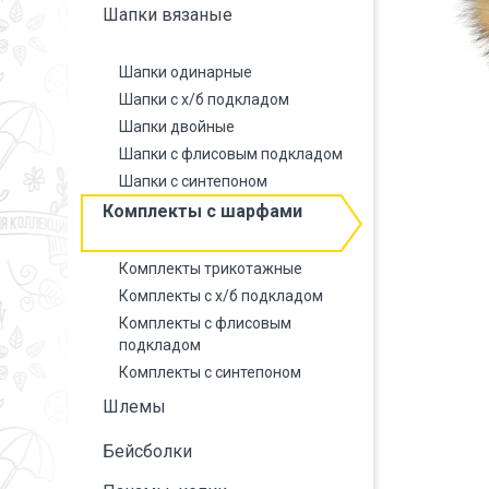
Шапки вязаные
Шапки одинарные
Шапки с х/б подкладом
Шапки двойные
Шапки с флисовым подкладом
Шапки с синтепоном
Комплекты с шарфами
Комплекты трикотажные
Комплекты с х/б подкладом
Комплекты с флисовым
подкладом
Комплекты с синтепоном
Шлемы
Бейсболки