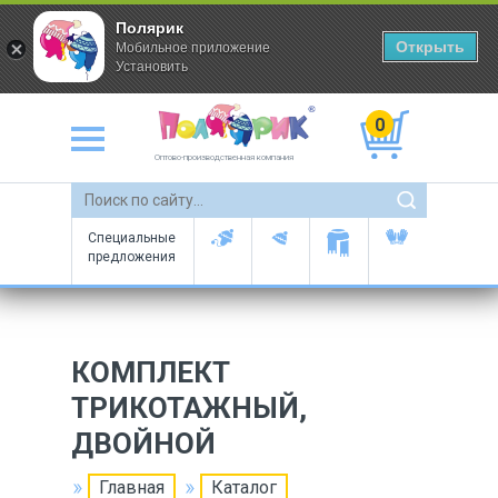
Полярик
Открыть
Мобильное приложение
Установить
0
Оптово-производственная компания
Специальные
предложения
КОМПЛЕКТ
ТРИКОТАЖНЫЙ,
ДВОЙНОЙ
Главная
Каталог