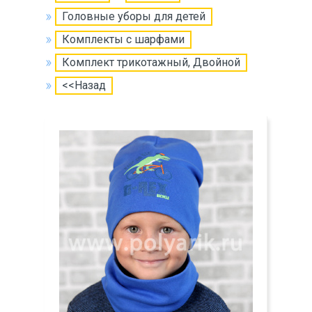
Головные уборы для детей
Комплекты с шарфами
Комплект трикотажный, Двойной
<<Назад