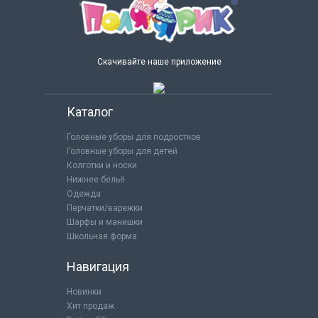
Скачивайте наше приложение
Каталог
Головные уборы для подростков
Головные уборы для детей
Колготки и носки
Нижнее бельё
Одежда
Перчатки/варежки
Шарфы и манишки
Школьная форма
Навигация
Новинки
Хит продаж