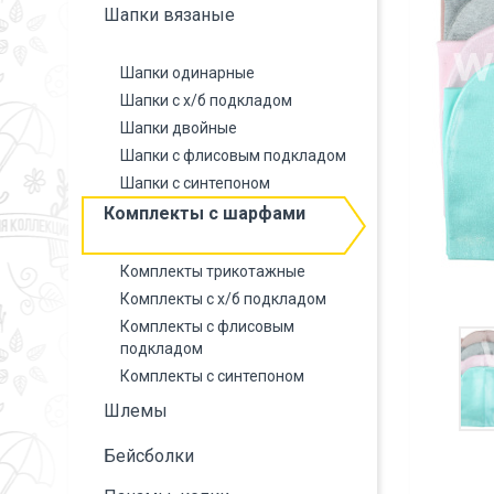
Шапки вязаные
Шапки одинарные
Шапки с х/б подкладом
Шапки двойные
Шапки с флисовым подкладом
Шапки с синтепоном
Комплекты с шарфами
Комплекты трикотажные
Комплекты с х/б подкладом
Комплекты с флисовым
подкладом
Комплекты с синтепоном
Шлемы
Бейсболки