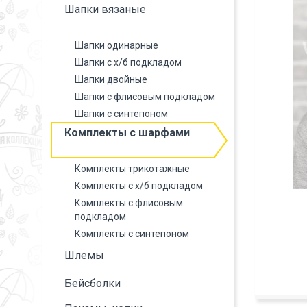
Шапки вязаные
Шапки одинарные
Шапки с х/б подкладом
Шапки двойные
Шапки с флисовым подкладом
Шапки с синтепоном
Комплекты с шарфами
Комплекты трикотажные
Комплекты с х/б подкладом
Комплекты с флисовым
подкладом
Комплекты с синтепоном
Шлемы
Бейсболки