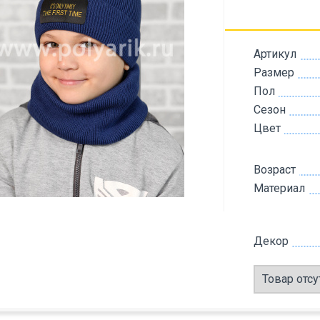
Артикул
Размер
Пол
Сезон
Цвет
Возраст
Материал
Декор
Товар отсу