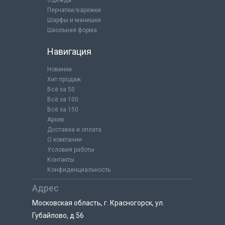
Перчатки/варежки
Шарфы и манишки
Школьная форма
Навигация
Новинки
Хит продаж
Всё за 50
Всё за 100
Всё за 150
Архив
Доставка и оплата
О компании
Условия работы
Контакты
Конфиденциальность
Адрес
Московская область, г. Красногорск, ул.
Губайлово, д.56