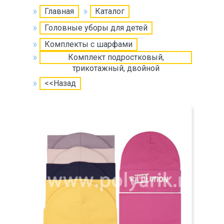
Главная
Каталог
Головные уборы для детей
Комплекты с шарфами
Комплект подростковый,
трикотажный, двойной
<<Назад