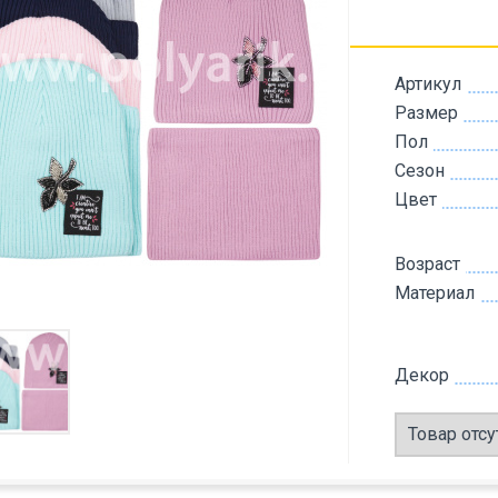
Артикул
Размер
Пол
Сезон
Цвет
Возраст
Материал
Декор
Товар отсу