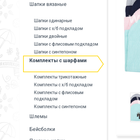
Шапки вязаные
Шапки одинарные
Шапки с х/б подкладом
Шапки двойные
Шапки с флисовым подкладом
Шапки с синтепоном
Комплекты с шарфами
Комплекты трикотажные
Комплекты с х/б подкладом
Комплекты с флисовым
подкладом
Комплекты с синтепоном
Шлемы
Бейсболки