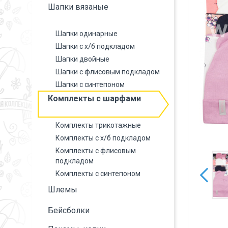
Шапки вязаные
Шапки одинарные
Шапки с х/б подкладом
Шапки двойные
Шапки с флисовым подкладом
Шапки с синтепоном
Комплекты с шарфами
Комплекты трикотажные
Комплекты с х/б подкладом
Комплекты с флисовым
подкладом
Комплекты с синтепоном
Шлемы
Бейсболки