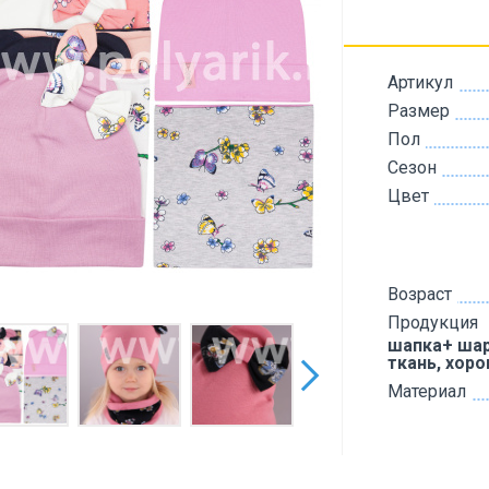
Артикул
Размер
Пол
Сезон
Цвет
Возраст
Продукция
шапка+ шар
ткань, хор
Материал