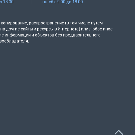
до 18:00
пн-сб с 9:00 до 18:00
копирование, распространение (в том числе путем
на другие сайты и ресурсы в Интернете) или любое иное
ие информации и объектов без предварительного
вообладателя.