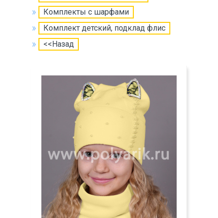
Комплекты с шарфами
Комплект детский, подклад флис
<<Назад