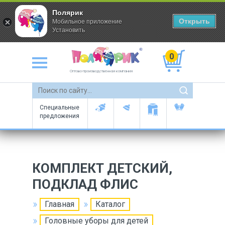
Полярик
Открыть
Мобильное приложение
Установить
0
Оптово-производственная компания
Специальные
предложения
КОМПЛЕКТ ДЕТСКИЙ,
ПОДКЛАД ФЛИС
Главная
Каталог
Головные уборы для детей