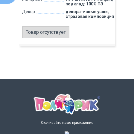
подклад: 100% ПЭ
Декор
декоративные ушки,
стразовая композиция
Товар отсутствует
Скачивайте наше приложение