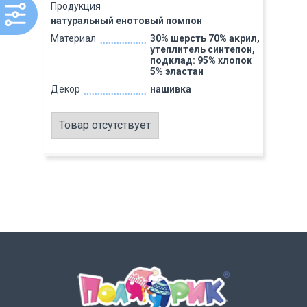
Продукция
натуральный енотовый помпон
Материал
30% шерсть 70% акрил,
утеплитель синтепон,
подклад: 95% хлопок
5% эластан
Декор
нашивка
Товар отсутствует