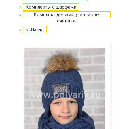
Комплекты с шарфами
Комплект детский, утеплитель
синтепон
<<Назад