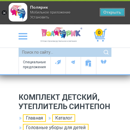
Полярик
Открыть
Мобильное приложение
Установить
0
Оптово-производственная компания
Специальные
предложения
КОМПЛЕКТ ДЕТСКИЙ,
УТЕПЛИТЕЛЬ СИНТЕПОН
Главная
Каталог
Головные уборы для детей