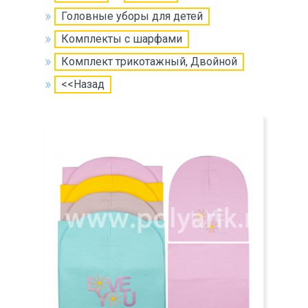
Головные уборы для детей
Комплекты с шарфами
Комплект трикотажный, Двойной
<<Назад