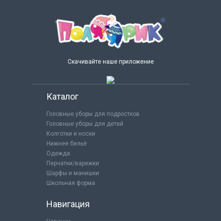
Скачивайте наше приложение
Каталог
Головные уборы для подростков
Головные уборы для детей
Колготки и носки
Нижнее бельё
Одежда
Перчатки/варежки
Шарфы и манишки
Школьная форма
Навигация