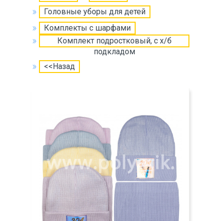
Головные уборы для детей
Комплекты с шарфами
Комплект подростковый, с х/б
подкладом
<<Назад