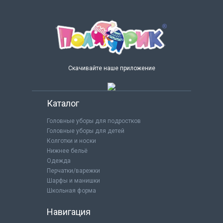
Скачивайте наше приложение
Каталог
Головные уборы для подростков
Головные уборы для детей
Колготки и носки
Нижнее бельё
Одежда
Перчатки/варежки
Шарфы и манишки
Школьная форма
Навигация