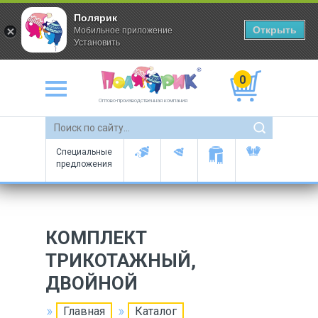
Полярик
Открыть
Мобильное приложение
Установить
0
Оптово-производственная компания
Специальные
предложения
КОМПЛЕКТ
ТРИКОТАЖНЫЙ,
ДВОЙНОЙ
Главная
Каталог