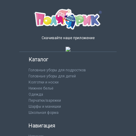
Скачивайте наше приложение
Каталог
Головные уборы для подростков
Головные уборы для детей
Колготки и носки
Нижнее бельё
Одежда
Перчатки/варежки
Шарфы и манишки
Школьная форма
Навигация