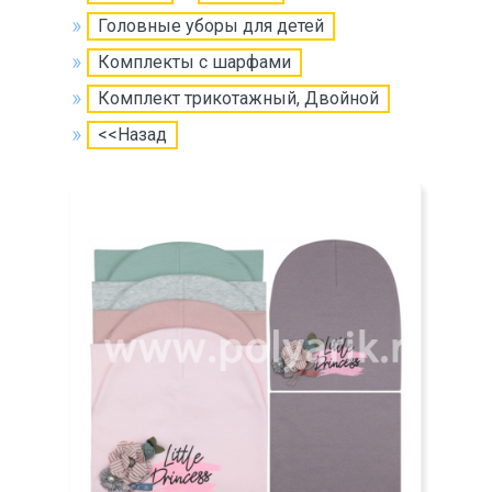
Головные уборы для детей
Комплекты с шарфами
Комплект трикотажный, Двойной
<<Назад