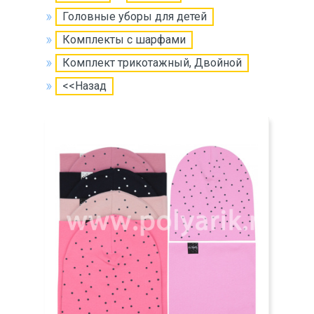
Головные уборы для детей
Комплекты с шарфами
Комплект трикотажный, Двойной
<<Назад