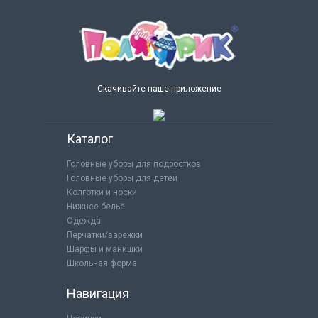
Скачивайте наше приложение
Каталог
Головные уборы для подростков
Головные уборы для детей
Колготки и носки
Нижнее бельё
Одежда
Перчатки/варежки
Шарфы и манишки
Школьная форма
Навигация