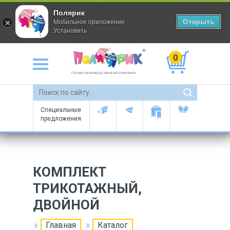
Полярик
Открыть
Мобильное приложение
Установить
0
Оптово-производственная компания
Специальные
предложения
КОМПЛЕКТ
ТРИКОТАЖНЫЙ,
ДВОЙНОЙ
Главная
Каталог