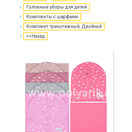
Головные уборы для детей
Комплекты с шарфами
Комплект трикотажный, Двойной
<<Назад