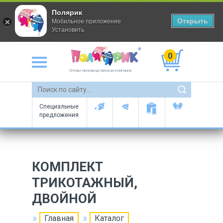
Полярик
Открыть
Мобильное приложение
Установить
0
Оптово-производственная компания
Специальные
предложения
КОМПЛЕКТ
ТРИКОТАЖНЫЙ,
ДВОЙНОЙ
Главная
Каталог