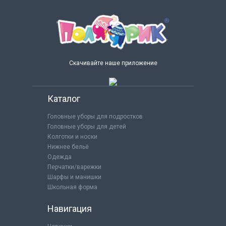
Скачивайте наше приложение
Каталог
Головные уборы для подростков
Головные уборы для детей
Колготки и носки
Нижнее бельё
Одежда
Перчатки/варежки
Шарфы и манишки
Школьная форма
Навигация