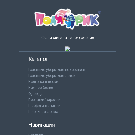
Скачивайте наше приложение
Каталог
Головные уборы для подростков
Головные уборы для детей
Колготки и носки
Нижнее бельё
Одежда
Перчатки/варежки
Шарфы и манишки
Школьная форма
Навигация