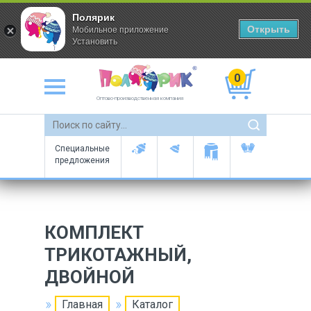
Полярик
Открыть
Мобильное приложение
Установить
0
Оптово-производственная компания
Специальные
предложения
КОМПЛЕКТ
ТРИКОТАЖНЫЙ,
ДВОЙНОЙ
Главная
Каталог