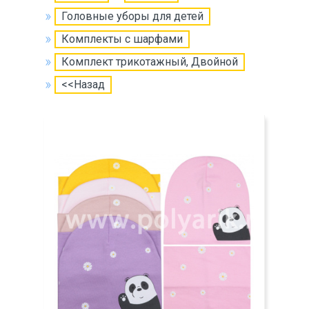
Головные уборы для детей
Комплекты с шарфами
Комплект трикотажный, Двойной
<<Назад