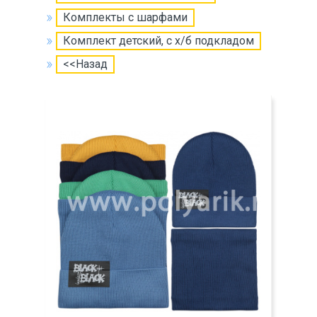
Комплекты с шарфами
Комплект детский, с х/б подкладом
<<Назад