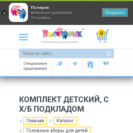
Полярик
Открыть
Мобильное приложение
Установить
0
Оптово-производственная компания
Специальные
предложения
КОМПЛЕКТ ДЕТСКИЙ, С
Х/Б ПОДКЛАДОМ
Главная
Каталог
Головные уборы для детей