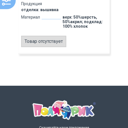
Продукция
отделка: вышивка
Материал
верх: 50%шерсть,
50%акрил; подклад:
100% хлопок
Товар отсутствует
Скачивайте наше приложение