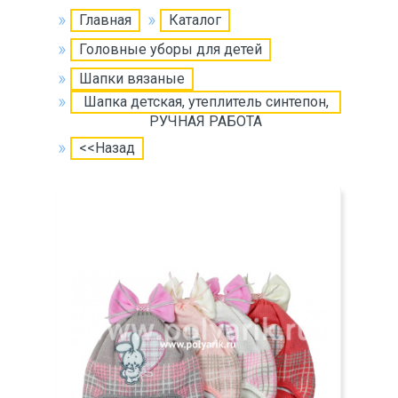
Главная
Каталог
Головные уборы для детей
Шапки вязаные
Шапка детская, утеплитель синтепон,
РУЧНАЯ РАБОТА
<<Назад