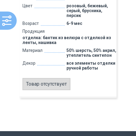
Цвет
розовый, бежевый,
серый, брусника,
персик
Возраст
6-9 мес
Продукция
отделка: бантик из велюра с отделкой из
ленты, нашивка
Материал
50% шерсть, 50% акрил,
утеплитель синтепон
Декор
все элементы отделки
ручной работы
Товар отсутствует