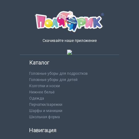
Скачивайте наше приложение
Каталог
Головные уборы для подростков
Головные уборы для детей
Колготки и носки
Нижнее бельё
Одежда
Перчатки/варежки
Шарфы и манишки
Школьная форма
Навигация