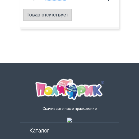
Товар отсутствует
Скачивайте наше приложение
Каталог