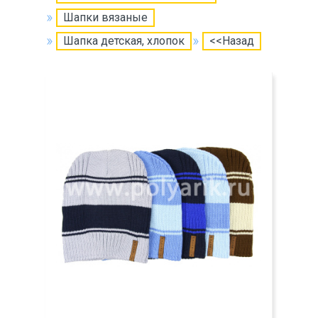
Шапки вязаные
Шапка детская, хлопок
<<Назад