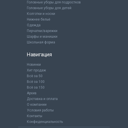
Головные уборы для подростков
Головные уборы для детей
Колготки и носки
Нижнее бельё
Одежда
Перчатки/варежки
Шарфы и манишки
Школьная форма
Навигация
Новинки
Хит продаж
Всё за 50
Всё за 100
Всё за 150
Архив
Доставка и оплата
О компании
Условия работы
Контакты
Конфиденциальность