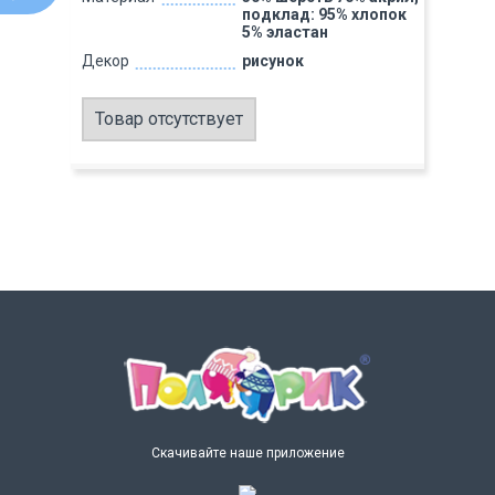
подклад: 95% хлопок
5% эластан
Декор
рисунок
Товар отсутствует
Скачивайте наше приложение