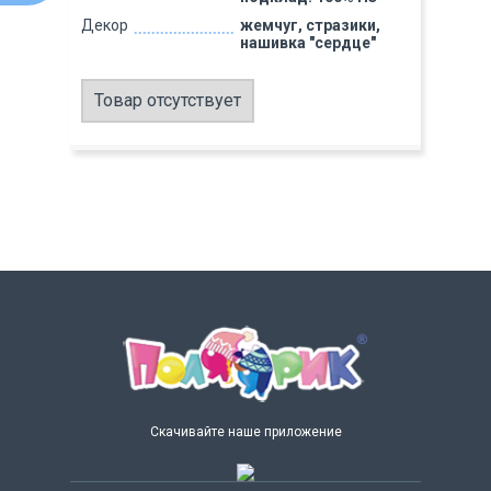
Декор
жемчуг, стразики,
нашивка "сердце"
Товар отсутствует
Скачивайте наше приложение