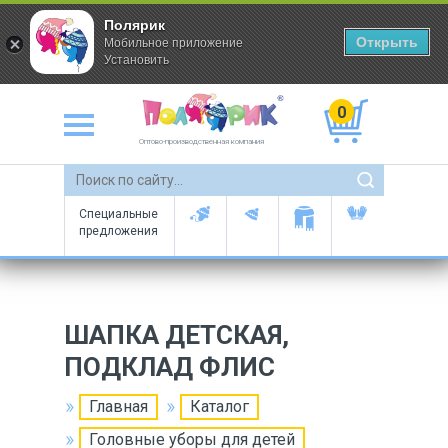
Полярик
Открыть
Мобильное приложение
Установить
0
Оптово-производственная компания
Специальные
предложения
ШАПКА ДЕТСКАЯ,
ПОДКЛАД ФЛИС
Главная
Каталог
Головные уборы для детей