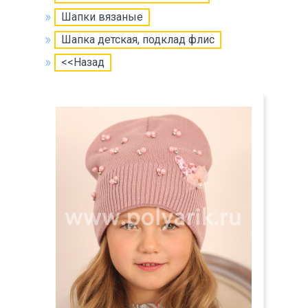
Шапки вязаные
Шапка детская, подклад флис
<<Назад