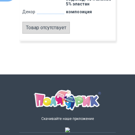
5% эластан
Декор
композиция
Товар отсутствует
Скачивайте наше приложение