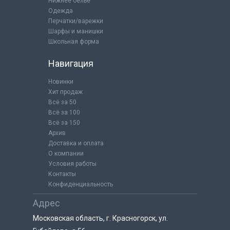
Нижнее бельё
Одежда
Перчатки/варежки
Шарфы и манишки
Школьная форма
Навигация
Новинки
Хит продаж
Всё за 50
Всё за 100
Всё за 150
Архив
Доставка и оплата
О компании
Условия работы
Контакты
Конфиденциальность
Адрес
Московская область, г. Красногорск, ул.