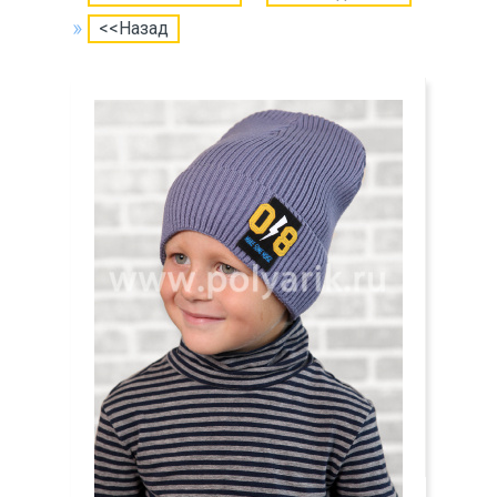
<<Назад