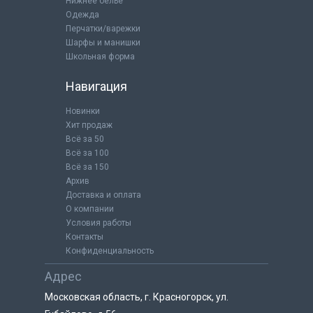
Нижнее бельё
Одежда
Перчатки/варежки
Шарфы и манишки
Школьная форма
Навигация
Новинки
Хит продаж
Всё за 50
Всё за 100
Всё за 150
Архив
Доставка и оплата
О компании
Условия работы
Контакты
Конфиденциальность
Адрес
Московская область, г. Красногорск, ул.