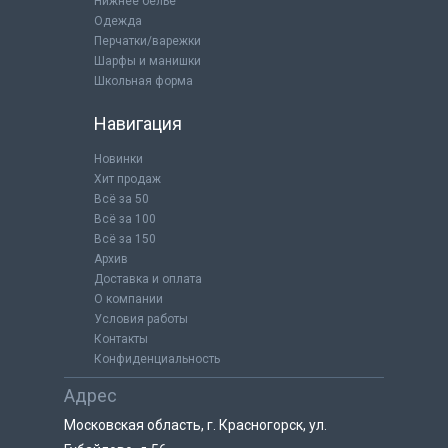
Нижнее бельё
Одежда
Перчатки/варежки
Шарфы и манишки
Школьная форма
Навигация
Новинки
Хит продаж
Всё за 50
Всё за 100
Всё за 150
Архив
Доставка и оплата
О компании
Условия работы
Контакты
Конфиденциальность
Адрес
Московская область, г. Красногорск, ул.