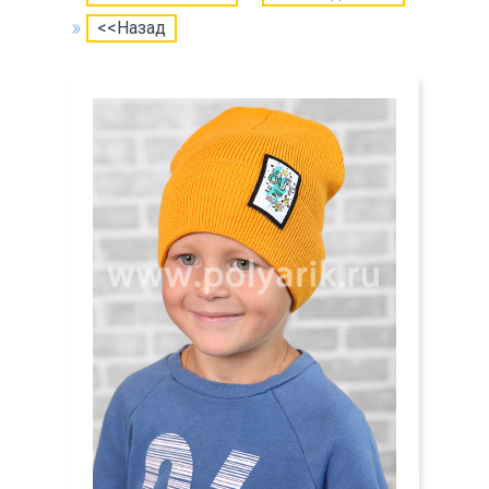
<<Назад